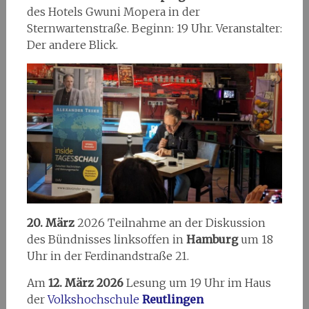
des Hotels Gwuni Mopera in der
Sternwartenstraße. Beginn: 19 Uhr. Veranstalter:
Der andere Blick.
20. März
2026 Teilnahme an der Diskussion
des Bündnisses linksoffen in
Hamburg
um 18
Uhr in der Ferdinandstraße 21.
Am
12. März 2026
Lesung um 19 Uhr im Haus
der
Volkshochschule
Reutlingen