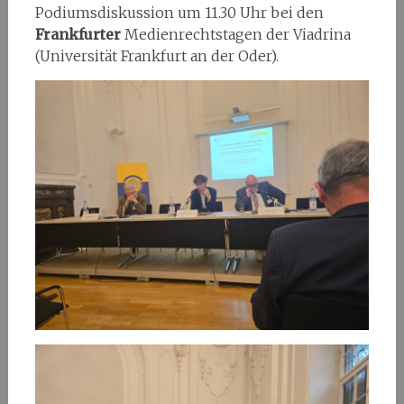
Podiumsdiskussion um 11.30 Uhr bei den
Frankfurter
Medienrechtstagen der Viadrina
(Universität Frankfurt an der Oder).