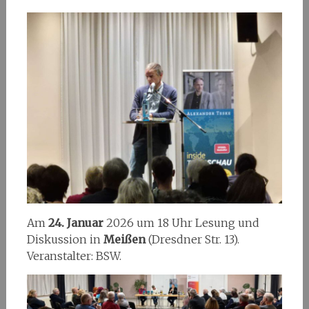
Am
24. Januar
2026 um 18 Uhr Lesung und
Diskussion in
Meißen
(Dresdner Str. 13).
Veranstalter: BSW.