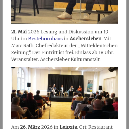
21. Mai
2026 Lesung und Diskussion um 19
Uhr im
Bestehornhaus
in
Aschersleben
. Mit
Marc Rath, Chefredakteur der „Mitteldeutschen
Zeitung“. Der Eintritt ist frei. Einlass ab 18 Uhr.
Veranstalter: Aschersleber Kulturanstalt.
Am
26. März
2026 in
Leipzig
. Ort: Restaurant