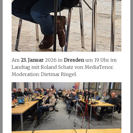
Am
23. Januar
2026 in
Dresden
um 19 Uhr im
Landtag mit Roland Schatz von MediaTenor.
Moderation: Dietmar Ringel.