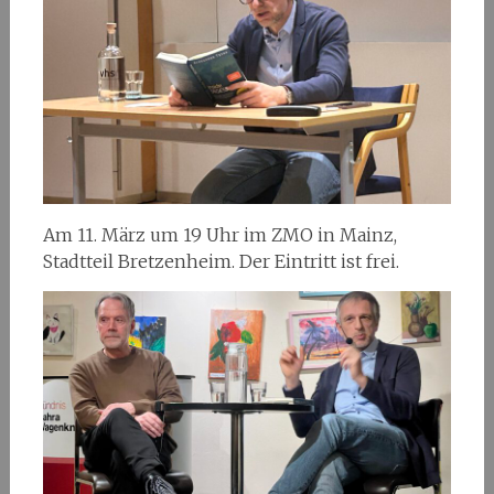
Am 11. März um 19 Uhr im ZMO in Mainz,
Stadtteil Bretzenheim. Der Eintritt ist frei.