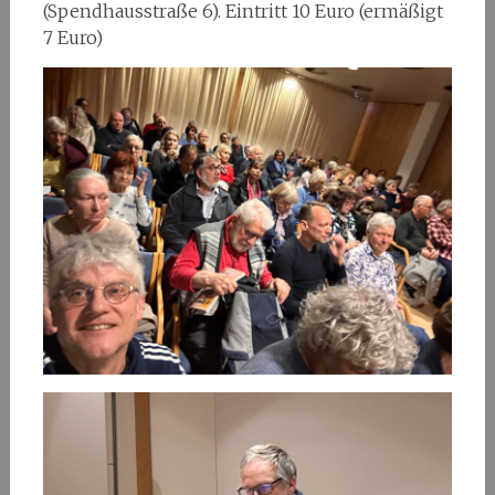
(Spendhausstraße 6). Eintritt 10 Euro (ermäßigt
7 Euro)