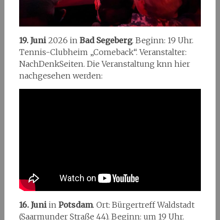
19. Juni
2026 in
Bad Segeberg
. Beginn: 19 Uhr.
Tennis-Clubheim „Comeback“. Veranstalter:
NachDenkSeiten. Die Veranstaltung knn hier
nachgesehen werden:
16. Juni
in
Potsdam
. Ort: Bürgertreff Waldstadt
(Saarmunder Straße 44). Beginn: um 19 Uhr.