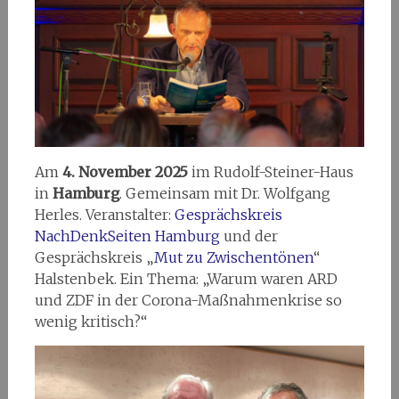
Am
4. November 2025
im Rudolf-Steiner-Haus
in
Hamburg
. Gemeinsam mit Dr. Wolfgang
Herles. Veranstalter:
Gesprächskreis
NachDenkSeiten Hamburg
und der
Gesprächskreis „
Mut zu Zwischentönen
“
Halstenbek. Ein Thema: „Warum waren ARD
und ZDF in der Corona-Maßnahmenkrise so
wenig kritisch?“