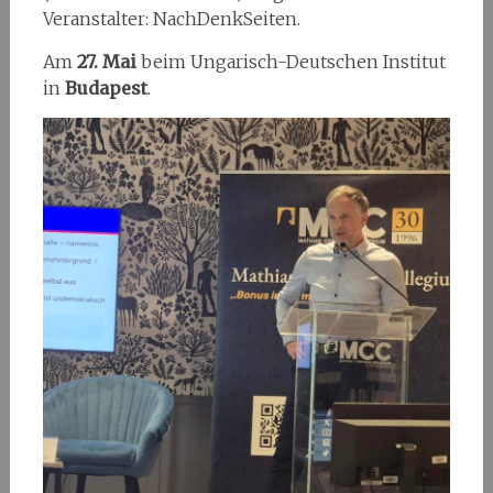
Veranstalter: NachDenkSeiten.
Am
27. Mai
beim Ungarisch-Deutschen Institut
in
Budapest
.