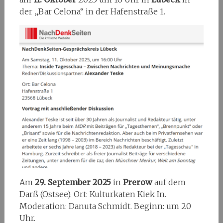
der „Bar Celona“ in der Hafenstraße 1.
Am
29. September 2025
in
Prerow
auf dem
Darß (Ostsee). Ort: Kulturkaten Kiek In.
Moderation: Danuta Schmidt. Beginn: um 20
Uhr.